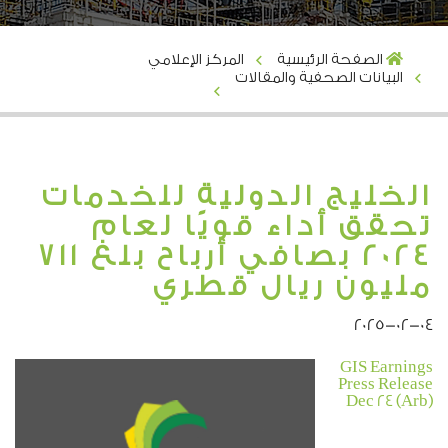
الصفحة الرئيسية
المركز الإعلامي
البيانات الصحفية والمقالات
الخليج الدولية للخدمات
تحقق أداء قويًا لعام
2024 بصافي أرباح بلغ 711
مليون ريال قطري
2025-02-04
GIS Earnings
Press Release
Dec 24 (Arb)