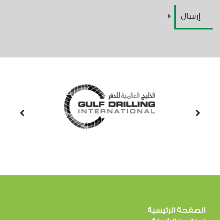
الصفحة الرئيسية