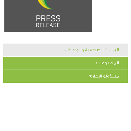
البيانات الصحفية والمقالات
المطبوعات
مسؤولو الإعلام