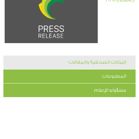
البيانات الصحفية والمقالات
المطبوعات
مسؤولو الإعلام