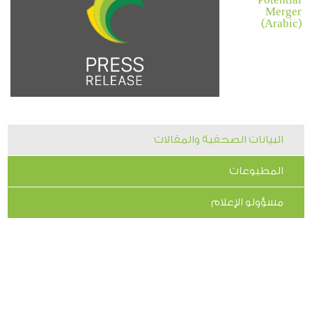
Merger
(Arabic)
البيانات الصحفية والمقالات
المطبوعات
مسؤولو الإعلام