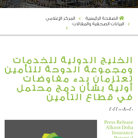
الصفحة الرئيسية
المركز الإعلامي
البيانات الصحفية والمقالات
الخليج الدولية للخدمات
ومجموعة الدوحة للتأمين
تعتزمان بدء مفاوضات
أولية بشأن دمج محتمل
في قطاع التأمين
2022-08-20
Press Release
Alkoot Doha
Insurance
Potential