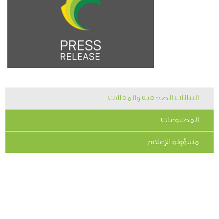
البيانات الصحفية والمقالات
المطبوعات
مسؤولو الإعلام