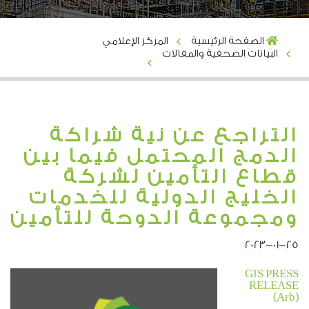
الصفحة الرئيسية
المركز الإعلامي
البيانات الصحفية والمقالات
التراجع عن نية شراكة
الدمج المحتمل فيما بين
قطاع التأمين لشركة
الخليج الدولية للخدمات
ومجموعة الدوحة للتأمين
2023-01-25
GIS PRESS
RELEASE
(Arb)